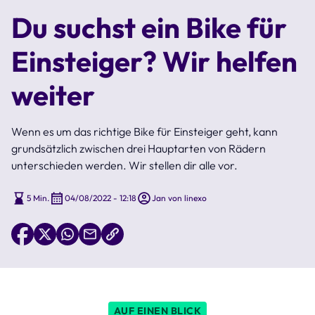
Du suchst ein Bike für
Einsteiger? Wir helfen
weiter
Wenn es um das richtige Bike für Einsteiger geht, kann
grundsätzlich zwischen drei Hauptarten von Rädern
unterschieden werden. Wir stellen dir alle vor.
5 Min.
04/08/2022 - 12:18
Jan von linexo
AUF EINEN BLICK