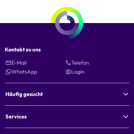
Kontakt zu uns
E-Mail
Telefon
WhatsApp
Login
Häufig gesucht
Services