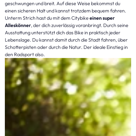
geschwungen und breit. Auf diese Weise bekommst du
einen sicheren Halt und kannst trotzdem bequem fahren.
Unterm Strich hast du mit dem Citybike
einen super
Alleskönner
, der dich zuverlässig voranbringt. Durch seine
Ausstattung unterstützt dich das Bike in praktisch jeder
Lebenslage. Du kannst damit durch die Stadt fahren, über
Schotterpisten oder durch die Natur. Der ideale Einstieg in
den Radsport also.