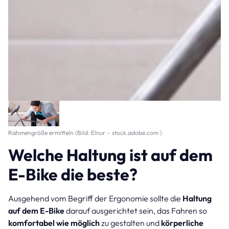
Rahmengröße ermitteln (Bild: Elnur – stock.adobe.com )
Welche Haltung ist auf dem
E-Bike die beste?
Ausgehend vom Begriff der Ergonomie sollte die
Haltung
auf dem E-Bike
darauf ausgerichtet sein, das Fahren so
komfortabel wie möglich
zu gestalten und
körperliche