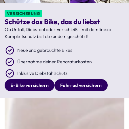
VERSICHERUNG
Schütze das Bike, das du liebst
Ob Unfall, Diebstahl oder Verschleiß – mit dem linexo
Komplettschutz bist du rundum geschützt!
Neue und gebrauchte Bikes
Übernahme deiner Reparaturkosten
Inklusive Diebstahlschutz
E-Bike versichern
Fahrrad versichern