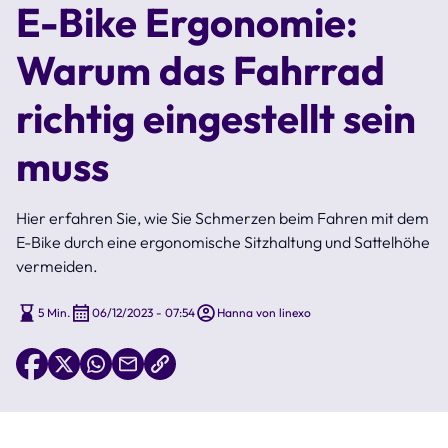
E-Bike Ergonomie:
Warum das Fahrrad
richtig eingestellt sein
muss
Hier erfahren Sie, wie Sie Schmerzen beim Fahren mit dem
E-Bike durch eine ergonomische Sitzhaltung und Sattelhöhe
vermeiden.
5 Min.
06/12/2023 - 07:54
Hanna von linexo