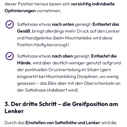
dieser Position heraus lassen sich
vorsichtig individuelle
Optimierungen
vornehmen.
Sattelnase etwas
nach unten
geneigt:
Entlastet das
Gesäß
, bringt allerdings mehr Druck auf den Lenker
und Handgelenke (beim Mountainbike wird diese
Position häufig bevorzugt)
Sattelnase etwas
nach oben
geneigt:
Entlastet die
Hände
, wird aber deutlich weniger genutzt aufgrund
der punktuellen Druckverteilung im Sitzen (gern
eingesetzt bei Mountainbiking Disziplinen, wo wenig
gesessen – das Bike aber mit den Oberschenkeln an
der Sattelnase stabilisiert wird)
3. Der dritte Schritt – die Greifposition am
Lenker
Durch das
Einstellen von Sattelhöhe und Lenker
wird die