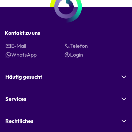
Kontakt zu uns
E-Mail
Telefon
WhatsApp
Login
Häufig gesucht
Services
Rechtliches