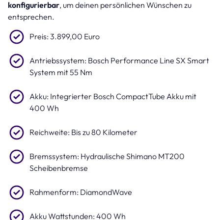
konfigurierbar
, um deinen persönlichen Wünschen zu
entsprechen.
Preis: 3.899,00 Euro
Antriebssystem: Bosch Performance Line SX Smart
System mit 55 Nm
Akku: Integrierter Bosch CompactTube Akku mit
400 Wh
Reichweite: Bis zu 80 Kilometer
Bremssystem: Hydraulische Shimano MT200
Scheibenbremse
Rahmenform: DiamondWave
Akku Wattstunden: 400 Wh