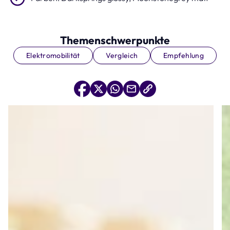
Themenschwerpunkte
Elektromobilität
Vergleich
Empfehlung