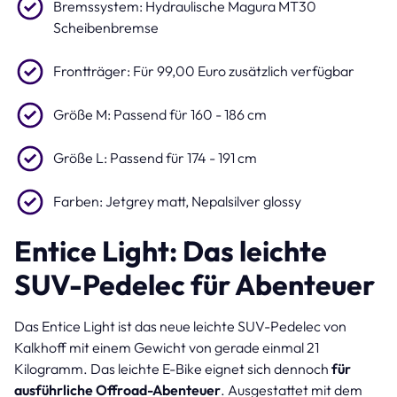
Bremssystem: Hydraulische Magura MT30
Scheibenbremse
Frontträger: Für 99,00 Euro zusätzlich verfügbar
Größe M: Passend für 160 - 186 cm
Größe L: Passend für 174 - 191 cm
Farben: Jetgrey matt, Nepalsilver glossy
Entice Light: Das leichte
SUV-Pedelec für Abenteuer
Das Entice Light ist das neue leichte SUV-Pedelec von
Kalkhoff mit einem Gewicht von gerade einmal 21
Kilogramm. Das leichte E-Bike eignet sich dennoch
für
ausführliche Offroad-Abenteuer
. Ausgestattet mit dem