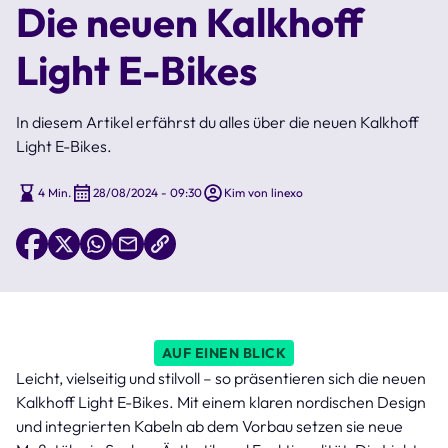
Die neuen Kalkhoff
Light E-Bikes
In diesem Artikel erfährst du alles über die neuen Kalkhoff
Light E-Bikes.
4 Min.
28/08/2024 - 09:30
Kim von linexo
AUF EINEN BLICK
Leicht, vielseitig und stilvoll – so präsentieren sich die neuen
Kalkhoff Light E-Bikes. Mit einem klaren nordischen Design
und integrierten Kabeln ab dem Vorbau setzen sie neue