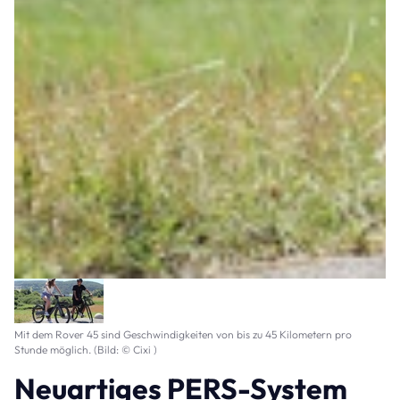
Mit dem Rover 45 sind Geschwindigkeiten von bis zu 45 Kilometern pro
Stunde möglich. (Bild: © Cixi )
Neuartiges PERS-System