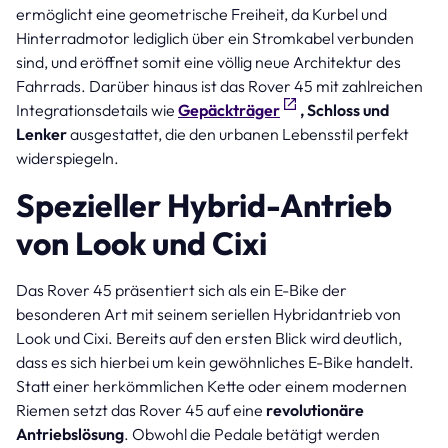
ermöglicht eine geometrische Freiheit, da Kurbel und
Hinterradmotor lediglich über ein Stromkabel verbunden
sind, und eröffnet somit eine völlig neue Architektur des
Fahrrads. Darüber hinaus ist das Rover 45 mit zahlreichen
Integrationsdetails wie
Gepäckträger
, Schloss und
Lenker
ausgestattet, die den urbanen Lebensstil perfekt
widerspiegeln.
Spezieller Hybrid-Antrieb
von Look und Cixi
Das Rover 45 präsentiert sich als ein E-Bike der
besonderen Art mit seinem seriellen Hybridantrieb von
Look und Cixi. Bereits auf den ersten Blick wird deutlich,
dass es sich hierbei um kein gewöhnliches E-Bike handelt.
Statt einer herkömmlichen Kette oder einem modernen
Riemen setzt das Rover 45 auf eine
revolutionäre
Antriebslösung
. Obwohl die Pedale betätigt werden