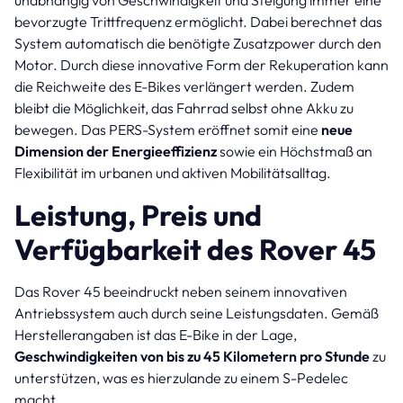
bevorzugte Trittfrequenz ermöglicht. Dabei berechnet das
System automatisch die benötigte Zusatzpower durch den
Motor. Durch diese innovative Form der Rekuperation kann
die Reichweite des E-Bikes verlängert werden. Zudem
bleibt die Möglichkeit, das Fahrrad selbst ohne Akku zu
bewegen. Das PERS-System eröffnet somit eine
neue
Dimension der Energieeffizienz
sowie ein Höchstmaß an
Flexibilität im urbanen und aktiven Mobilitätsalltag.
Leistung, Preis und
Verfügbarkeit des Rover 45
Das Rover 45 beeindruckt neben seinem innovativen
Antriebssystem auch durch seine Leistungsdaten. Gemäß
Herstellerangaben ist das E-Bike in der Lage,
Geschwindigkeiten von bis zu 45 Kilometern pro Stunde
zu
unterstützen, was es hierzulande zu einem S-Pedelec
macht.