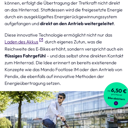
können, erfolgt die Übertragung der Tretkraft nicht direkt
an das Hinterrad. Stattdessen wird die freigesetzte Energie
durch ein ausgeklügeltes Energierückgewinnungssystem
aufgefangen und
direkt an den Antrieb weitergeleitet
.
Diese innovative Technologie ermöglicht nicht nur das
Laden des Akkus
durch eigenes Zutun, was die
Reichweite des E-Bikes erhöht, sondern verspricht auch ein
flüssiges Fahrgefühl
– und das selbst ohne direkten Kontakt
zum Hinterrad. Die Idee erinnert an bereits existierende
Konzepte wie das Mando Footlose IM oder den Antrieb von
Pendix, die ebenfalls auf innovative Methoden der
Energieübertragung setzen.