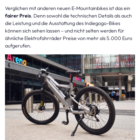
Verglichen mit anderen neuen E-Mountainbikes ist das ein
fairer Preis
. Denn sowohl die technischen Details als auch
die Leistung und die Ausstattung des Indiegogo-Bikes
können sich sehen lassen – und nicht selten werden für
ähnliche Elektrofahrräder Preise von mehr als 5.000 Euro
aufgerufen.