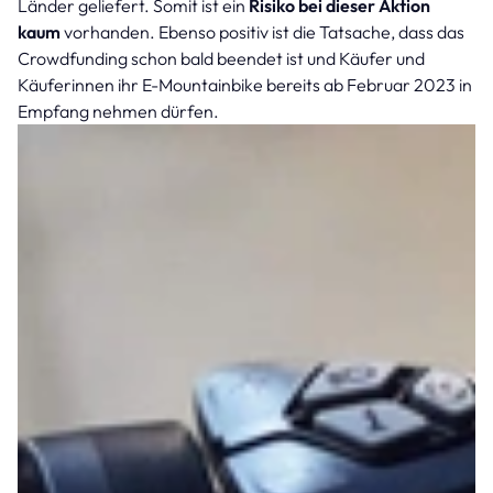
Länder geliefert. Somit ist ein
Risiko bei dieser Aktion
kaum
vorhanden. Ebenso positiv ist die Tatsache, dass das
Crowdfunding schon bald beendet ist und Käufer und
Käuferinnen ihr E-Mountainbike bereits ab Februar 2023 in
Empfang nehmen dürfen.