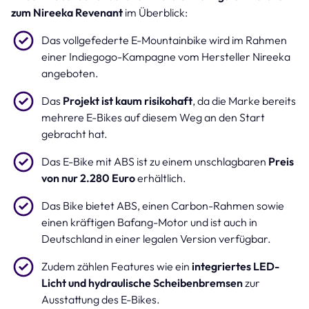
zum Nireeka Revenant
im Überblick:
Das vollgefederte E-Mountainbike wird im Rahmen
einer Indiegogo-Kampagne vom Hersteller Nireeka
angeboten.
Das
Projekt ist kaum risikohaft
, da die Marke bereits
mehrere E-Bikes auf diesem Weg an den Start
gebracht hat.
Das E-Bike mit ABS ist zu einem unschlagbaren
Preis
von nur 2.280 Euro
erhältlich.
Das Bike bietet ABS, einen Carbon-Rahmen sowie
einen kräftigen Bafang-Motor und ist auch in
Deutschland in einer legalen Version verfügbar.
Zudem zählen Features wie ein
integriertes LED-
Licht und hydraulische Scheibenbremsen
zur
Ausstattung des E-Bikes.