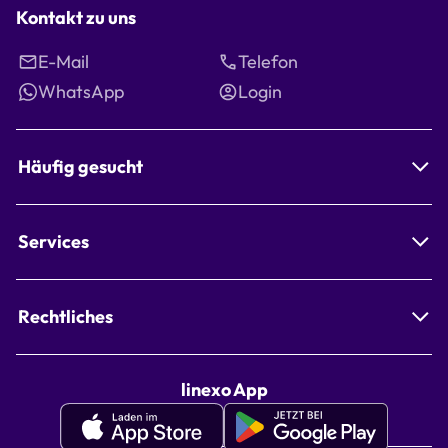
Kontakt zu uns
E-Mail
Telefon
WhatsApp
Login
Häufig gesucht
Services
Rechtliches
linexo App
Apple
Google