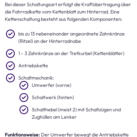
Bei dieser Schaltungsart erfolgt die Kraftübertragung über
die Fahrradkette vom Kettenblatt zum Hinterrad. Eine
Kettenschaltung besteht aus folgenden Komponenten:
bis zu 13 nebeneinander angeordnete Zahnkränze
(Ritzel) an der Hinterradnabe
1 – 3 Zahnkränze an der Tretkurbel (Kettenblätter)
Antriebskette
Schaltmechanik:
Umwerfer (vorne)
Schaltwerk (hinten)
Schalthebel (meist 2) mit Schaltzügen und
Zughüllen am Lenker
Funktionsweise:
Der Umwerfer bewegt die Antriebskette