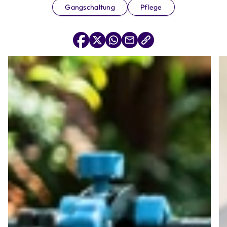
Gangschaltung
Pflege