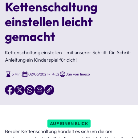
Kettenschaltung
einstellen leicht
gemacht
Kettenschaltung einstellen – mit unserer Schritt-für-Schritt-
Anleitung ein Kinderspiel für dich!
5 Min.
02/03/2021 - 14:52
Jan von linexo
AUF EINEN BLICK
Bei der Kettenschaltung handelt es sich um die am