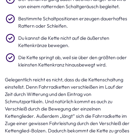
von einem ratternden Schaltgeräusch begleitet.
Bestimmte Schaltpositionen erzeugen dauerhaftes
Rattern oder Schleifen.
Du kannst die Kette nicht auf die äußersten
Kettenkränze bewegen.
Die Kette springt ab, weil sie über den größten oder
kleinsten Kettenkranz hinausbewegt wird.
Gelegentlich reicht es nicht, dass du die Kettenschaltung
einstellst. Denn Fahrradketten verschleißen im Lauf der
Zeit durch Witterung und den Eintrag von
Schmutzpartikeln. Und natürlich kommt es auch zu
Verschleiß durch die Bewegung der einzelnen
Kettenglieder. Außerdem „längt“ sich die Fahrradkette im
Zuge einer gewissen Fahrleistung durch den Verschleiß der
Kettenglied-Bolzen. Dadurch bekommt die Kette zu großes