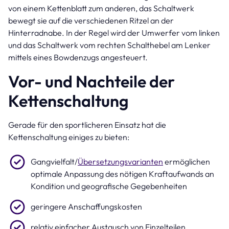
von einem Kettenblatt zum anderen, das Schaltwerk
bewegt sie auf die verschiedenen Ritzel an der
Hinterradnabe. In der Regel wird der Umwerfer vom linken
und das Schaltwerk vom rechten Schalthebel am Lenker
mittels eines Bowdenzugs angesteuert.
Vor- und Nachteile der
Kettenschaltung
Gerade für den sportlicheren Einsatz hat die
Kettenschaltung einiges zu bieten:
Gangvielfalt/
Übersetzungsvarianten
ermöglichen
optimale Anpassung des nötigen Kraftaufwands an
Kondition und geografische Gegebenheiten
geringere Anschaffungskosten
relativ einfacher Austausch von Einzelteilen