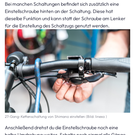
Bei manchen Schaltungen befindet sich zusätzlich eine
Einstellschraube hinten an der Schaltung. Diese hat
dieselbe Funktion und kann statt der Schraube am Lenker
für die Einstellung des Schaltzugs genutzt werden.
27-Gang-Kettenschaltung von Shimano einstellen (Bild: linexo )
Anschließend drehst du die Einstellschraube noch eine
halbe Umdrehung weiter. Schalte noch einmal alle Gänge