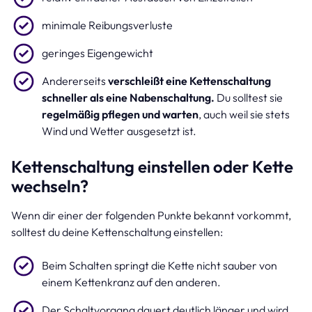
minimale Reibungsverluste
geringes Eigengewicht
Andererseits
verschleißt eine Kettenschaltung
schneller als eine Nabenschaltung.
Du solltest sie
regelmäßig pflegen und warten
, auch weil sie stets
Wind und Wetter ausgesetzt ist.
Kettenschaltung einstellen oder Kette
wechseln?
Wenn dir einer der folgenden Punkte bekannt vorkommt,
solltest du deine Kettenschaltung einstellen:
Beim Schalten springt die Kette nicht sauber von
einem Kettenkranz auf den anderen.
Der Schaltvorgang dauert deutlich länger und wird