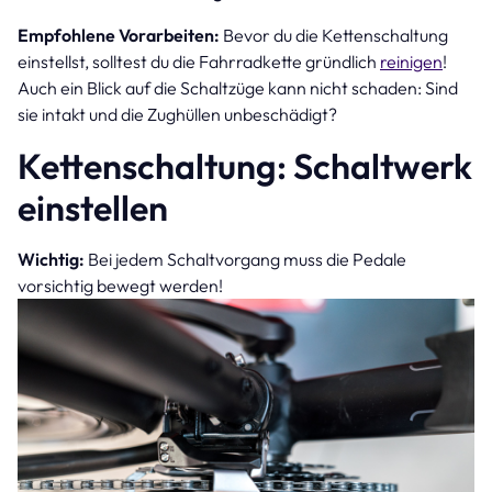
Empfohlene Vorarbeiten:
Bevor du die Kettenschaltung
einstellst, solltest du die Fahrradkette gründlich
reinigen
!
Auch ein Blick auf die Schaltzüge kann nicht schaden: Sind
sie intakt und die Zughüllen unbeschädigt?
Kettenschaltung: Schaltwerk
einstellen
Wichtig:
Bei jedem Schaltvorgang muss die Pedale
vorsichtig bewegt werden!