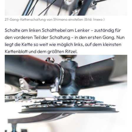
27-Gang-Kettenschaltung von Shimano einstellen (Bild: linexo )
Schalte am linken Schalthebel am Lenker – zuständig für
den vorderen Teil der Schaltung – in den ersten Gang. Nun
liegt die Kette so weit wie möglich links, auf dem kleinsten
Kettenblatt und dem größten Ritzel.