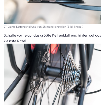
27-Gang-Kettenschaltung von Shimano einstellen (Bild: linexo )
Schalte vorne auf das größte Kettenblatt und hinten auf das
kleinste Ritzel.