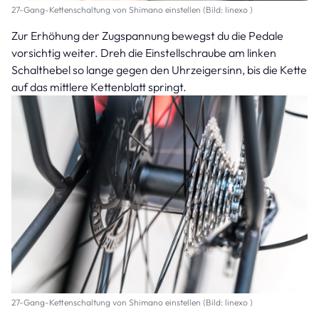
27-Gang-Kettenschaltung von Shimano einstellen (Bild: linexo )
Zur Erhöhung der Zugspannung bewegst du die Pedale
vorsichtig weiter. Dreh die Einstellschraube am linken
Schalthebel so lange gegen den Uhrzeigersinn, bis die Kette
auf das mittlere Kettenblatt springt.
27-Gang-Kettenschaltung von Shimano einstellen (Bild: linexo )