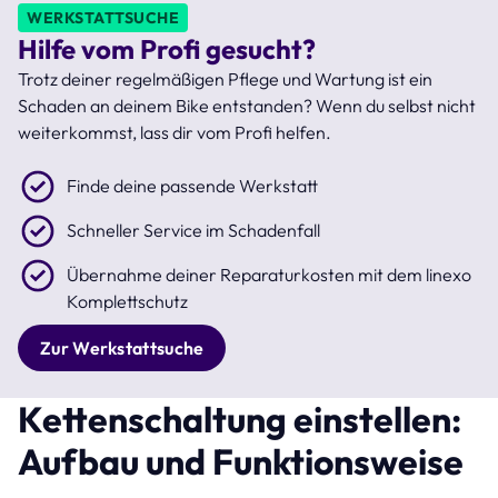
WERKSTATTSUCHE
Hilfe vom Profi gesucht?
Trotz deiner regelmäßigen Pflege und Wartung ist ein
Schaden an deinem Bike entstanden? Wenn du selbst nicht
weiterkommst, lass dir vom Profi helfen.
Finde deine passende Werkstatt
Schneller Service im Schadenfall
Übernahme deiner Reparaturkosten mit dem linexo
Komplettschutz
Zur Werkstattsuche
Kettenschaltung einstellen:
Aufbau und Funktionsweise