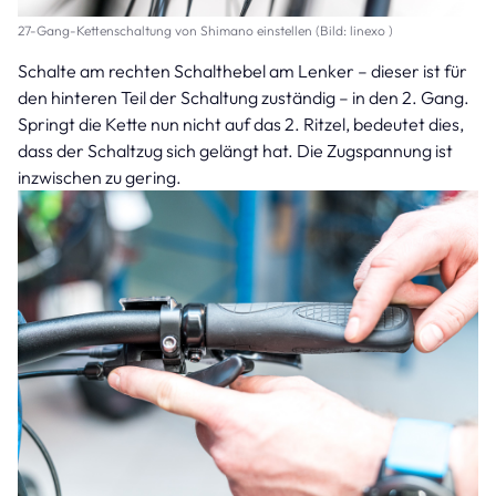
27-Gang-Kettenschaltung von Shimano einstellen (Bild: linexo )
Schalte am rechten Schalthebel am Lenker – dieser ist für
den hinteren Teil der Schaltung zuständig – in den 2. Gang.
Springt die Kette nun nicht auf das 2. Ritzel, bedeutet dies,
dass der Schaltzug sich gelängt hat. Die Zugspannung ist
inzwischen zu gering.