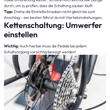
durch, um zu prüfen, dass die Schaltung sauber läuft.
Tipp:
Drehe die Einstellschrauben nicht gleich bis zum
Anschlag – am besten fährst du mit Viertelumdrehungen.
Kettenschaltung: Umwerfer
einstellen
Wichtig:
Auch hierbei muss die Pedale bei jedem
Schaltvorgang vorsichtig bewegt werden!