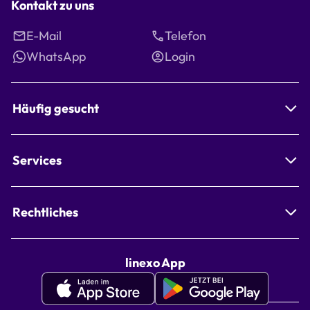
Kontakt zu uns
E-Mail
Telefon
WhatsApp
Login
Häufig gesucht
Services
Rechtliches
linexo App
Apple
Google