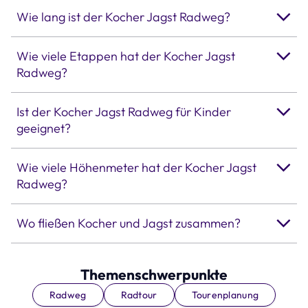
Wie lang ist der Kocher Jagst Radweg?
Wie viele Etappen hat der Kocher Jagst
Radweg?
Ist der Kocher Jagst Radweg für Kinder
geeignet?
Wie viele Höhenmeter hat der Kocher Jagst
Radweg?
Wo fließen Kocher und Jagst zusammen?
Themenschwerpunkte
Radweg
Radtour
Tourenplanung