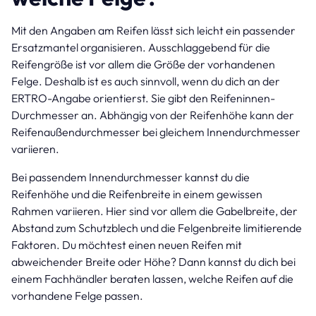
Mit den Angaben am Reifen lässt sich leicht ein passender
Ersatzmantel organisieren. Ausschlaggebend für die
Reifengröße ist vor allem die Größe der vorhandenen
Felge. Deshalb ist es auch sinnvoll, wenn du dich an der
ERTRO-Angabe orientierst. Sie gibt den Reifeninnen-
Durchmesser an. Abhängig von der Reifenhöhe kann der
Reifenaußendurchmesser bei gleichem Innendurchmesser
variieren.
Bei passendem Innendurchmesser kannst du die
Reifenhöhe und die Reifenbreite in einem gewissen
Rahmen variieren. Hier sind vor allem die Gabelbreite, der
Abstand zum Schutzblech und die Felgenbreite limitierende
Faktoren. Du möchtest einen neuen Reifen mit
abweichender Breite oder Höhe? Dann kannst du dich bei
einem Fachhändler beraten lassen, welche Reifen auf die
vorhandene Felge passen.