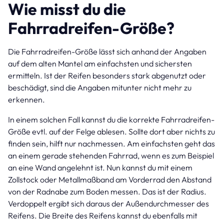
Wie misst du die
Fahrradreifen-Größe?
Die Fahrradreifen-Größe lässt sich anhand der Angaben
auf dem alten Mantel am einfachsten und sichersten
ermitteln. Ist der Reifen besonders stark abgenutzt oder
beschädigt, sind die Angaben mitunter nicht mehr zu
erkennen.
In einem solchen Fall kannst du die korrekte Fahrradreifen-
Größe evtl. auf der Felge ablesen. Sollte dort aber nichts zu
finden sein, hilft nur nachmessen. Am einfachsten geht das
an einem gerade stehenden Fahrrad, wenn es zum Beispiel
an eine Wand angelehnt ist. Nun kannst du mit einem
Zollstock oder Metallmaßband am Vorderrad den Abstand
von der Radnabe zum Boden messen. Das ist der Radius.
Verdoppelt ergibt sich daraus der Außendurchmesser des
Reifens. Die Breite des Reifens kannst du ebenfalls mit