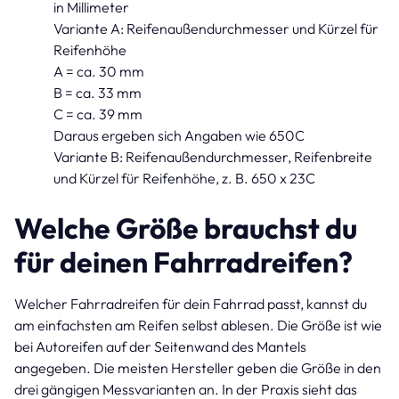
in Millimeter
Variante A: Reifenaußendurchmesser und Kürzel für
Reifenhöhe
A = ca. 30 mm
B = ca. 33 mm
C = ca. 39 mm
Daraus ergeben sich Angaben wie 650C
Variante B: Reifenaußendurchmesser, Reifenbreite
und Kürzel für Reifenhöhe, z. B. 650 x 23C
Welche Größe brauchst du
für deinen Fahrradreifen?
Welcher Fahrradreifen für dein Fahrrad passt, kannst du
am einfachsten am Reifen selbst ablesen. Die Größe ist wie
bei Autoreifen auf der Seitenwand des Mantels
angegeben. Die meisten Hersteller geben die Größe in den
drei gängigen Messvarianten an. In der Praxis sieht das