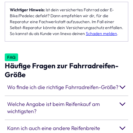
Wichtiger Hinweis:
Ist dein versichertes Fahrrad oder E-
Bike/Pedelec defekt? Dann empfehlen wir dir, für die
Reparatur eine Fachwerkstatt aufzusuchen. Im Fall einer
Selbst-Reparatur könnte dein Versicherungsschutz entfallen.
So kannst du als Kunde von linexo deinen
Schaden melden
.
FAQ
Häufige Fragen zur Fahrradreifen-
Größe
Wo finde ich die richtige Fahrradreifen-Größe?
Welche Angabe ist beim Reifenkauf am
wichtigsten?
Kann ich auch eine andere Reifenbreite