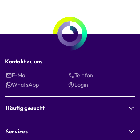
Kontakt zu uns
E-Mail
Telefon
WhatsApp
Login
Häufig gesucht
Services