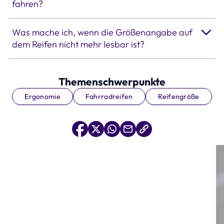
fahren?
Was mache ich, wenn die Größenangabe auf
dem Reifen nicht mehr lesbar ist?
Themenschwerpunkte
Ergonomie
Fahrradreifen
Reifengröße