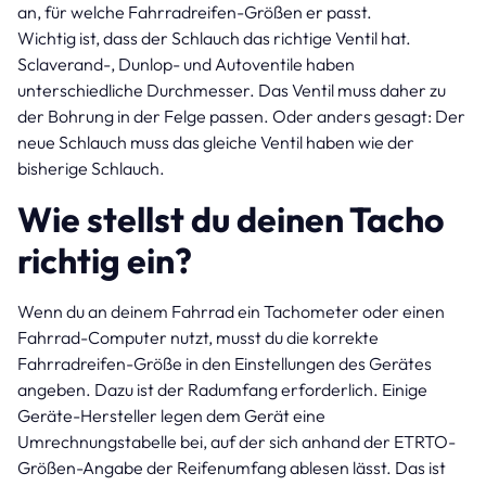
an, für welche Fahrradreifen-Größen er passt.
Wichtig ist, dass der Schlauch das richtige Ventil hat.
Sclaverand-, Dunlop- und Autoventile haben
unterschiedliche Durchmesser. Das Ventil muss daher zu
der Bohrung in der Felge passen. Oder anders gesagt: Der
neue Schlauch muss das gleiche Ventil haben wie der
bisherige Schlauch.
Wie stellst du deinen Tacho
richtig ein?
Wenn du an deinem Fahrrad ein Tachometer oder einen
Fahrrad-Computer nutzt, musst du die korrekte
Fahrradreifen-Größe in den Einstellungen des Gerätes
angeben. Dazu ist der Radumfang erforderlich. Einige
Geräte-Hersteller legen dem Gerät eine
Umrechnungstabelle bei, auf der sich anhand der ETRTO-
Größen-Angabe der Reifenumfang ablesen lässt. Das ist