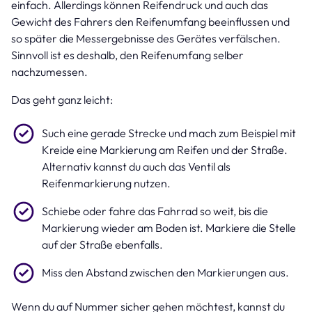
einfach. Allerdings können Reifendruck und auch das
Gewicht des Fahrers den Reifenumfang beeinflussen und
so später die Messergebnisse des Gerätes verfälschen.
Sinnvoll ist es deshalb, den Reifenumfang selber
nachzumessen.
Das geht ganz leicht:
Such eine gerade Strecke und mach zum Beispiel mit
Kreide eine Markierung am Reifen und der Straße.
Alternativ kannst du auch das Ventil als
Reifenmarkierung nutzen.
Schiebe oder fahre das Fahrrad so weit, bis die
Markierung wieder am Boden ist. Markiere die Stelle
auf der Straße ebenfalls.
Miss den Abstand zwischen den Markierungen aus.
Wenn du auf Nummer sicher gehen möchtest, kannst du