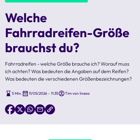
Welche
Fahrradreifen-Größe
brauchst du?
Fahrradreifen - welche Größe brauche ich? Worauf muss
ich achten? Was bedeuten die Angaben auf dem Reifen?
Was bedeuten die verschiedenen Größenbezeichnungen?
5 Min.
11/05/2026 - 11:35
Tim von linexo