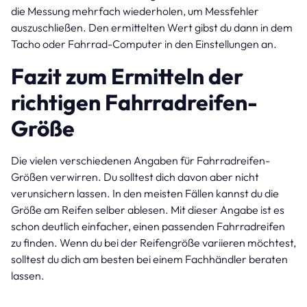
die Messung mehrfach wiederholen, um Messfehler
auszuschließen. Den ermittelten Wert gibst du dann in dem
Tacho oder Fahrrad-Computer in den Einstellungen an.
Fazit zum Ermitteln der
richtigen Fahrradreifen-
Größe
Die vielen verschiedenen Angaben für Fahrradreifen-
Größen verwirren. Du solltest dich davon aber nicht
verunsichern lassen. In den meisten Fällen kannst du die
Größe am Reifen selber ablesen. Mit dieser Angabe ist es
schon deutlich einfacher, einen passenden Fahrradreifen
zu finden. Wenn du bei der Reifengröße variieren möchtest,
solltest du dich am besten bei einem Fachhändler beraten
lassen.