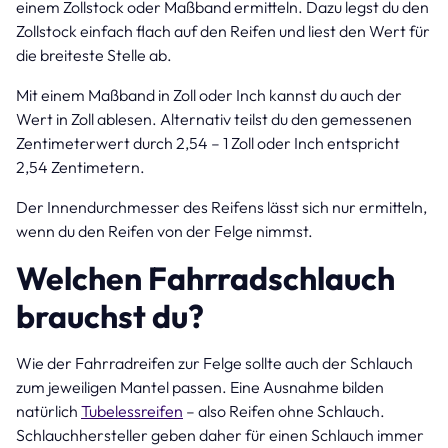
einem Zollstock oder Maßband ermitteln. Dazu legst du den
Zollstock einfach flach auf den Reifen und liest den Wert für
die breiteste Stelle ab.
Mit einem Maßband in Zoll oder Inch kannst du auch der
Wert in Zoll ablesen. Alternativ teilst du den gemessenen
Zentimeterwert durch 2,54 – 1 Zoll oder Inch entspricht
2,54 Zentimetern.
Der Innendurchmesser des Reifens lässt sich nur ermitteln,
wenn du den Reifen von der Felge nimmst.
Welchen Fahrradschlauch
brauchst du?
Wie der Fahrradreifen zur Felge sollte auch der Schlauch
zum jeweiligen Mantel passen. Eine Ausnahme bilden
natürlich
Tubelessreifen
– also Reifen ohne Schlauch.
Schlauchhersteller geben daher für einen Schlauch immer