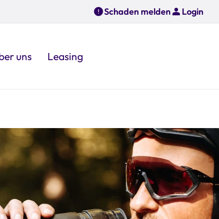
Schaden melden
Login
ber uns
Leasing