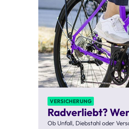
VERSICHERUNG
Radverliebt? Wenn
Ob Unfall, Diebstahl oder Vers