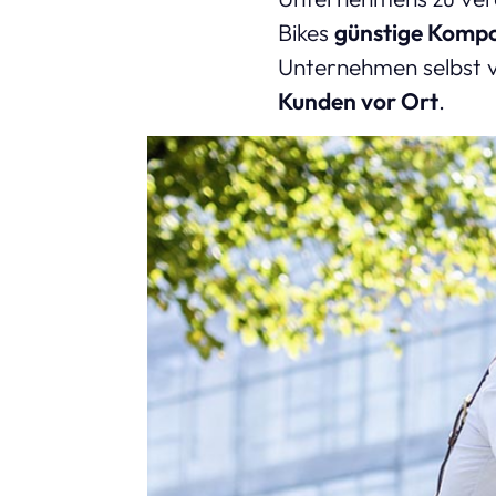
Bikes
günstige Komp
Unternehmen selbst ve
Kunden vor Ort
.