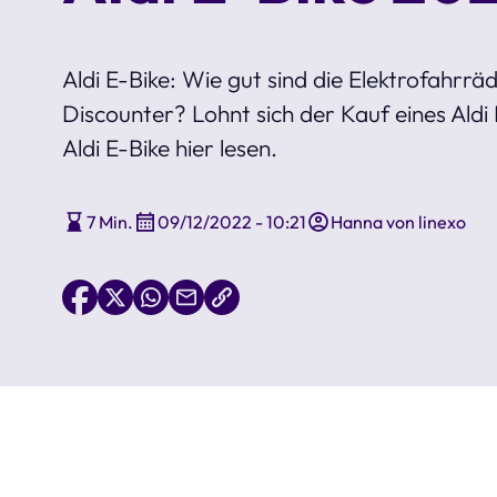
Aldi E-Bike: Wie gut sind die Elektrofahrr
Discounter? Lohnt sich der Kauf eines Aldi 
Aldi E-Bike hier lesen.
7 Min.
09/12/2022 - 10:21
Hanna von linexo