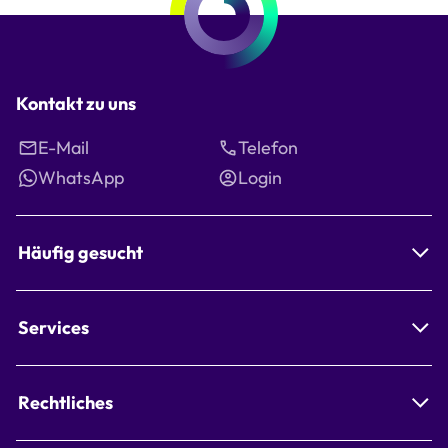
Kontakt zu uns
E-Mail
Telefon
WhatsApp
Login
Häufig gesucht
Services
Rechtliches