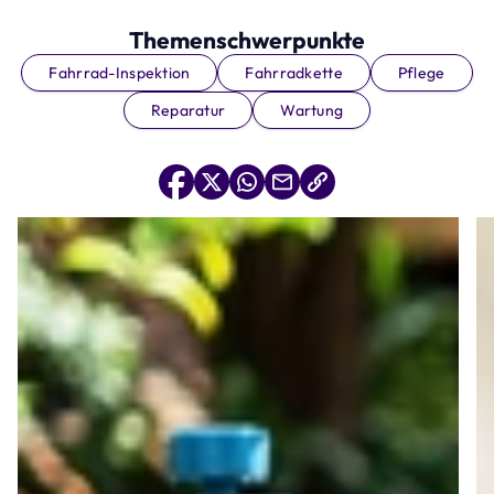
Themenschwerpunkte
Fahrrad-Inspektion
Fahrradkette
Pflege
Reparatur
Wartung