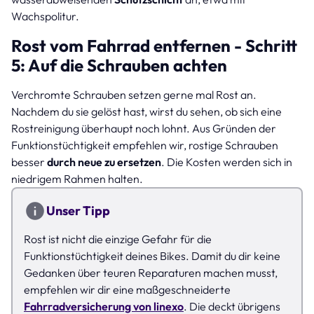
Wachspolitur.
Rost vom Fahrrad entfernen - Schritt
5: Auf die Schrauben achten
Verchromte Schrauben setzen gerne mal Rost an.
Nachdem du sie gelöst hast, wirst du sehen, ob sich eine
Rostreinigung überhaupt noch lohnt. Aus Gründen der
Funktionstüchtigkeit empfehlen wir, rostige Schrauben
besser
durch neue zu ersetzen
. Die Kosten werden sich in
niedrigem Rahmen halten.
Unser Tipp
Rost ist nicht die einzige Gefahr für die
Funktionstüchtigkeit deines Bikes. Damit du dir keine
Gedanken über teuren Reparaturen machen musst,
empfehlen wir dir eine maßgeschneiderte
Fahrradversicherung von linexo
. Die deckt übrigens