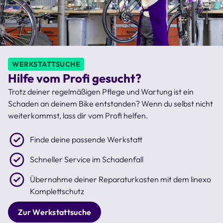
WERKSTATTSUCHE
Hilfe vom Profi gesucht?
Trotz deiner regelmäßigen Pflege und Wartung ist ein
Schaden an deinem Bike entstanden? Wenn du selbst nicht
weiterkommst, lass dir vom Profi helfen.
Finde deine passende Werkstatt
Schneller Service im Schadenfall
Übernahme deiner Reparaturkosten mit dem linexo
Komplettschutz
Zur Werkstattsuche