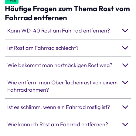
Häufige Fragen zum Thema Rost vom
Fahrrad entfernen
Kann WD-40 Rost am Fahrrad entfernen?
Ist Rost am Fahrrad schlecht?
Wie bekommt man hartnäckigen Rost weg?
Wie entfernt man Oberflächenrost von einem
Fahrradrahmen?
Ist es schlimm, wenn ein Fahrrad rostig ist?
Wie kann ich Rost am Fahrrad entfernen?