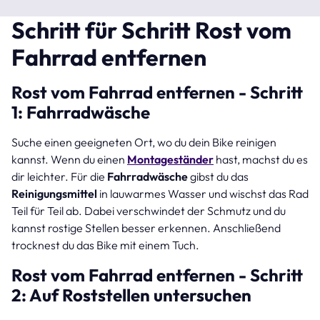
Schritt für Schritt Rost vom
Fahrrad entfernen
Rost vom Fahrrad entfernen - Schritt
1: Fahrradwäsche
Suche einen geeigneten Ort, wo du dein Bike reinigen
kannst. Wenn du einen
Montageständer
hast, machst du es
dir leichter. Für die
Fahrradwäsche
gibst du das
Reinigungsmittel
in lauwarmes Wasser und wischst das Rad
Teil für Teil ab. Dabei verschwindet der Schmutz und du
kannst rostige Stellen besser erkennen. Anschließend
trocknest du das Bike mit einem Tuch.
Rost vom Fahrrad entfernen - Schritt
2: Auf Roststellen untersuchen