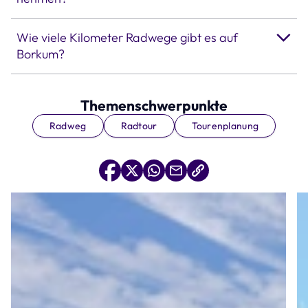
Wie viele Kilometer Radwege gibt es auf
Borkum?
Themenschwerpunkte
Radweg
Radtour
Tourenplanung