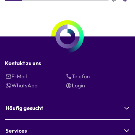
Step 1 of 6
Kontakt zu uns
E-Mail
Telefon
WhatsApp
Login
Häufig gesucht
Services