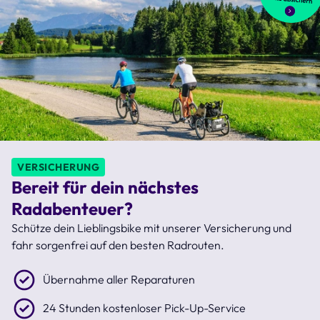
VERSICHERUNG
Bereit für dein nächstes
Radabenteuer?
Schütze dein Lieblingsbike mit unserer Versicherung und
fahr sorgenfrei auf den besten Radrouten.
Übernahme aller Reparaturen
24 Stunden kostenloser Pick-Up-Service