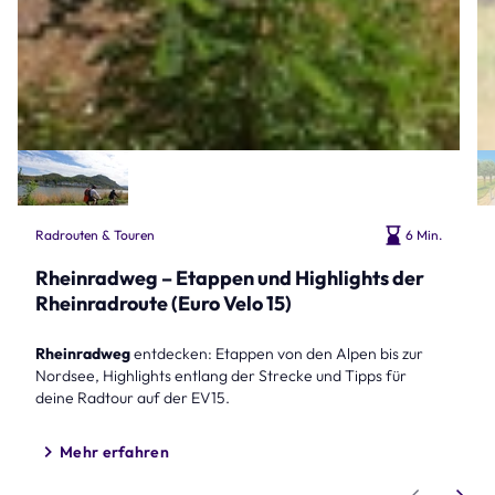
Radrouten & Touren
6 Min.
Rheinradweg – Etappen und Highlights der
Rheinradroute (Euro Velo 15)
Rheinradweg
entdecken: Etappen von den Alpen bis zur
Nordsee, Highlights entlang der Strecke und Tipps für
deine Radtour auf der EV15.
Mehr erfahren