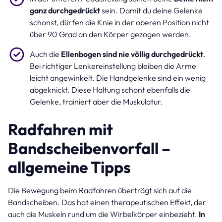
ganz durchgedrückt
sein. Damit du deine Gelenke
schonst, dürfen die Knie in der oberen Position nicht
über 90 Grad an den Körper gezogen werden.
Auch die
Ellenbogen sind nie völlig durchgedrückt
.
Bei richtiger Lenkereinstellung bleiben die Arme
leicht angewinkelt. Die Handgelenke sind ein wenig
abgeknickt. Diese Haltung schont ebenfalls die
Gelenke, trainiert aber die Muskulatur.
Radfahren mit
Bandscheibenvorfall –
allgemeine Tipps
Die Bewegung beim Radfahren überträgt sich auf die
Bandscheiben. Das hat einen therapeutischen Effekt, der
auch die Muskeln rund um die Wirbelkörper einbezieht.
In