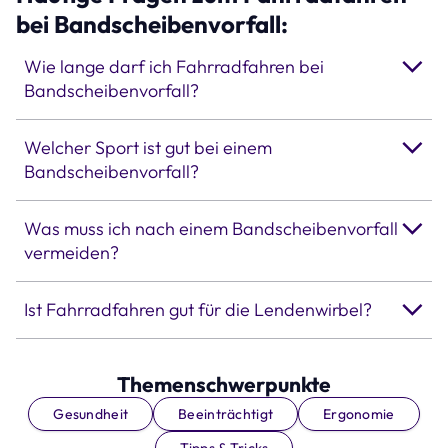
bei Bandscheibenvorfall:
Wie lange darf ich Fahrradfahren bei
Bandscheibenvorfall?
Welcher Sport ist gut bei einem
Bandscheibenvorfall?
Was muss ich nach einem Bandscheibenvorfall
vermeiden?
Ist Fahrradfahren gut für die Lendenwirbel?
Themenschwerpunkte
Gesundheit
Beeinträchtigt
Ergonomie
Tipps & Tricks