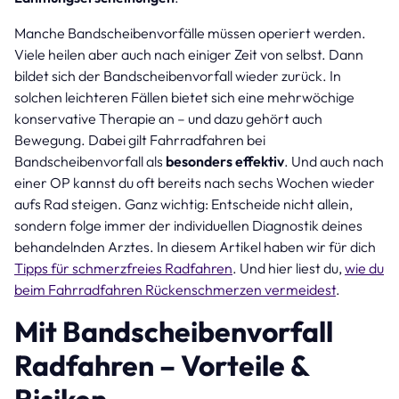
Manche Bandscheibenvorfälle müssen operiert werden.
Viele heilen aber auch nach einiger Zeit von selbst. Dann
bildet sich der Bandscheibenvorfall wieder zurück. In
solchen leichteren Fällen bietet sich eine mehrwöchige
konservative Therapie an – und dazu gehört auch
Bewegung. Dabei gilt Fahrradfahren bei
Bandscheibenvorfall als
besonders effektiv
. Und auch nach
einer OP kannst du oft bereits nach sechs Wochen wieder
aufs Rad steigen. Ganz wichtig: Entscheide nicht allein,
sondern folge immer der individuellen Diagnostik deines
behandelnden Arztes. In diesem Artikel haben wir für dich
Tipps für schmerzfreies Radfahren
. Und hier liest du,
wie du
beim Fahrradfahren Rückenschmerzen vermeidest
.
Mit Bandscheibenvorfall
Radfahren – Vorteile &
Risiken