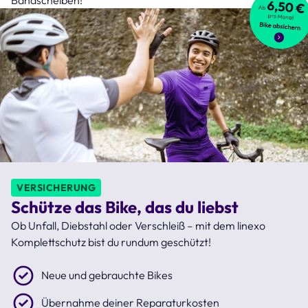
VERSICHERUNG
Schütze das Bike, das du liebst
Ob Unfall, Diebstahl oder Verschleiß – mit dem linexo
Komplettschutz bist du rundum geschützt!
Neue und gebrauchte Bikes
Übernahme deiner Reparaturkosten