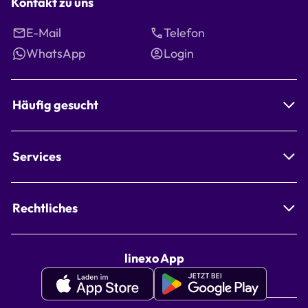
Kontakt zu uns
E-Mail
Telefon
WhatsApp
Login
Häufig gesucht
Services
Rechtliches
linexo App
Apple
Google