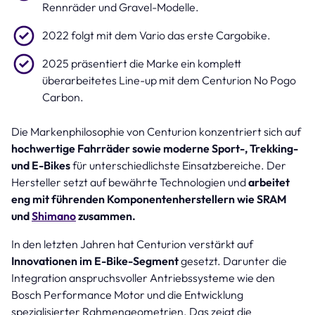
Rennräder und Gravel-Modelle.
2022 folgt mit dem Vario das erste Cargobike.
2025 präsentiert die Marke ein komplett
überarbeitetes Line-up mit dem Centurion No Pogo
Carbon.
Die Markenphilosophie von Centurion konzentriert sich auf
hochwertige Fahrräder sowie moderne Sport-, Trekking-
und E-Bikes
für unterschiedlichste Einsatzbereiche. Der
Hersteller setzt auf bewährte Technologien und
arbeitet
eng mit führenden Komponentenherstellern wie SRAM
und
Shimano
zusammen.
In den letzten Jahren hat Centurion verstärkt auf
Innovationen im E-Bike-Segment
gesetzt. Darunter die
Integration anspruchsvoller Antriebssysteme wie den
Bosch Performance Motor und die Entwicklung
spezialisierter Rahmengeometrien. Das zeigt die