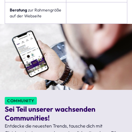
Beratung
zur Rahmengröße
auf der Webseite
COMMUNITY
Sei Teil unserer wachsenden
Communities!
Entdecke die neuesten Trends, tausche dich mit