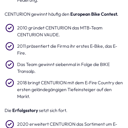
CENTURION gewinnt häufig den
European Bike Contest.
2010 gründet CENTURION das MTB-Team
CENTURION VAUDE.
2011 präsentiert die Firma ihr erstes E-Bike, das E-
Fire.
Das Team gewinnt siebenmal in Folge die BIKE
Transalp.
2018 bringt CENTURION mit dem E-Fire Country den
ersten geländegängigen Tiefeinsteiger auf den
Markt.
Die
Erfolgsstory
setzt sich fort.
2020 erweitert CENTURION das Sortiment um E-