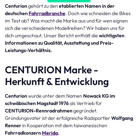
Centurion
gehört zu den
etablierten Namen in der
deutschen
Fahrradbranche
. Doch wie schneiden die Bikes
im Test ab? Was macht die Marke aus und für wen eignen
sich die verschiedenen Modellreihen? Wir haben uns für
dich umgeschaut. Unser Bericht enthält die
wichtigsten
Informationen zu Qualität, Ausstattung und Preis-
Leistungs-Verhältnis.
CENTURION Marke -
Herkunft & Entwicklung
Centurion
wurde unter dem Namen
Nowack KG im
schwäbischen Magstadt 1976
als Vertrieb für
CENTURION-Rennradrahmen
gegründet.
Gründungsvater ist der erfolgreiche Radsportler
Wolfgang
Renner
in Kooperation mit dem taiwanesischen
Fahrradkonzern
Merida
.