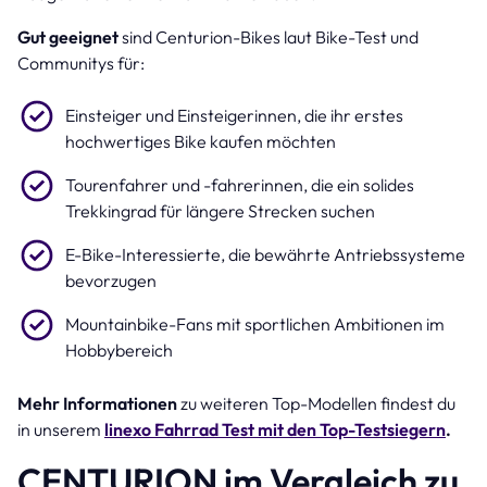
Gut geeignet
sind Centurion-Bikes laut Bike-Test und
Communitys für:
Einsteiger und Einsteigerinnen, die ihr erstes
hochwertiges Bike kaufen möchten
Tourenfahrer und -fahrerinnen, die ein solides
Trekkingrad für längere Strecken suchen
E-Bike-Interessierte, die bewährte Antriebssysteme
bevorzugen
Mountainbike-Fans mit sportlichen Ambitionen im
Hobbybereich
Mehr Informationen
zu weiteren Top-Modellen findest du
in unserem
linexo Fahrrad Test mit den Top-Testsiegern
.
CENTURION im Vergleich zu