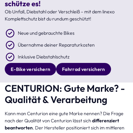
schütze es!
Ob Unfall, Diebstahl oder Verschleiß – mit dem linexo
Komplettschutz bist du rundum geschützt!
Neue und gebrauchte Bikes
Übernahme deiner Reparaturkosten
Inklusive Diebstahlschutz
E-Bike versichern
Fahrrad versichern
CENTURION: Gute Marke? -
Qualität & Verarbeitung
Kann man Centurion eine gute Marke nennen? Die Frage
nach der Qualität von Centurion lässt sich
differenziert
beantworten
. Der Hersteller positioniert sich im mittleren