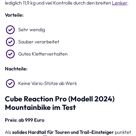
lediglich 11,9 kg und viel Kontrolle durch den breiten
Lenker
.
Vorteile:
Sehr wendig
Sauber verarbeitet
Gutes Kletterverhalten
Nachteile:
Keine Vario-Stütze ab Werk
Cube Reaction Pro (Modell 2024)
Mountainbike im Test
Preis: ab 999 Euro
Als
solides Hardtail für Touren und Trail-Einsteiger
punktet