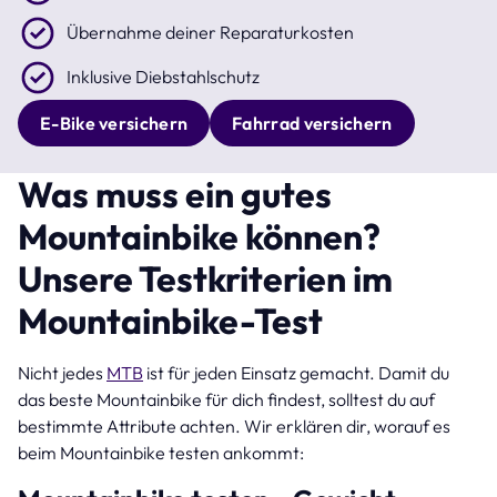
Übernahme deiner Reparaturkosten
Inklusive Diebstahlschutz
E-Bike versichern
Fahrrad versichern
Was muss ein gutes
Mountainbike können?
Unsere Testkriterien im
Mountainbike-Test
Nicht jedes
MTB
ist für jeden Einsatz gemacht. Damit du
das beste Mountainbike für dich findest, solltest du auf
bestimmte Attribute achten. Wir erklären dir, worauf es
beim Mountainbike testen ankommt: