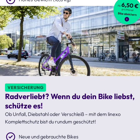
VERSICHERUNG
Radverliebt? Wenn du dein Bike liebst,
schütze es!
Ob Unfall, Diebstahl oder Verschleiß – mit dem linexo
Komplettschutz bist du rundum geschützt!
Neue und gebrauchte Bikes