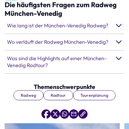
Die häufigsten Fragen zum Radweg
München-Venedig
Wie lang ist der München-Venedig Radweg?
Wo verläuft der Radweg München-Venedig?
Was sind die Highlights auf einer München-
Venedig Radtour?
Themenschwerpunkte
Radweg
Radtour
Tourenplanung