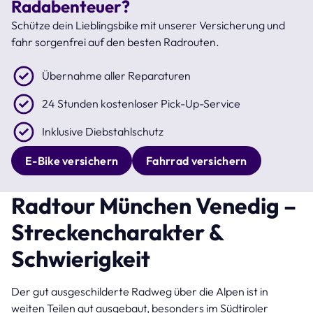
Radabenteuer?
Schütze dein Lieblingsbike mit unserer Versicherung und
fahr sorgenfrei auf den besten Radrouten.
Übernahme aller Reparaturen
24 Stunden kostenloser Pick-Up-Service
Inklusive Diebstahlschutz
E-Bike versichern
Fahrrad versichern
Radtour München Venedig –
Streckencharakter &
Schwierigkeit
Der gut ausgeschilderte Radweg über die Alpen ist in
weiten Teilen gut ausgebaut, besonders im Südtiroler