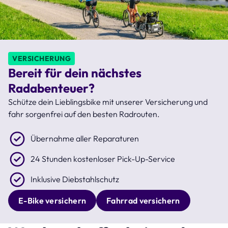
VERSICHERUNG
Bereit für dein nächstes
Radabenteuer?
Schütze dein Lieblingsbike mit unserer Versicherung und
fahr sorgenfrei auf den besten Radrouten.
Übernahme aller Reparaturen
24 Stunden kostenloser Pick-Up-Service
Inklusive Diebstahlschutz
E-Bike versichern
Fahrrad versichern