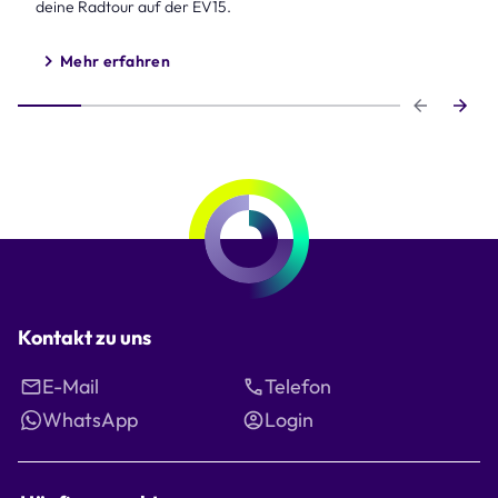
deine Radtour auf der EV15.
Mehr erfahren
Step 1 of 6
Kontakt zu uns
E-Mail
Telefon
WhatsApp
Login