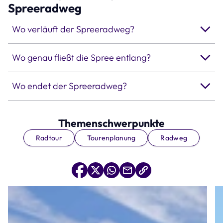
Spreeradweg
Wo verläuft der Spreeradweg?
Wo genau fließt die Spree entlang?
Wo endet der Spreeradweg?
Themenschwerpunkte
Radtour
Tourenplanung
Radweg