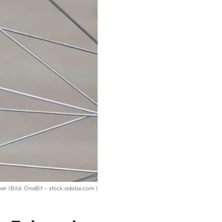
er (Bild: OneBit – stock.adobe.com )